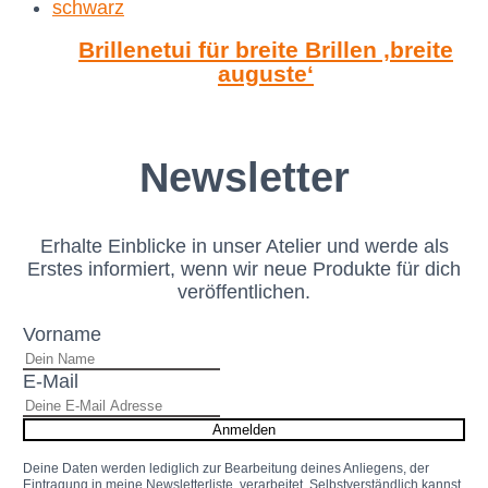
Brillenetui für breite Brillen ‚breite
auguste‘
Newsletter
Erhalte Einblicke in unser Atelier und werde als
Erstes informiert, wenn wir neue Produkte für dich
veröffentlichen.
Vorname
E-Mail
Anmelden
Deine Daten werden lediglich zur Bearbeitung deines Anliegens, der
Eintragung in meine Newsletterliste, verarbeitet. Selbstverständlich kannst