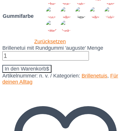
Gummifarbe
Zurücksetzen
Brillenetui mit Rundgummi 'auguste' Menge
In den Warenkorb
Artikelnummer:
n. v.
Kategorien:
Brillenetuis
,
Für
deinen Alltag