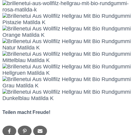
Teilen macht Freude!