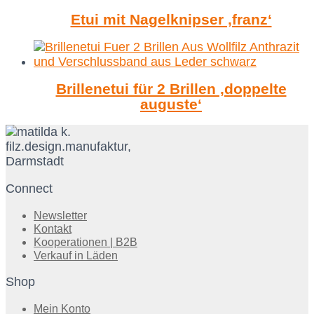
Etui mit Nagelknipser ‚franz‘
Brillenetui für 2 Brillen ‚doppelte
auguste‘
Connect
Newsletter
Kontakt
Kooperationen | B2B
Verkauf in Läden
Shop
Mein Konto