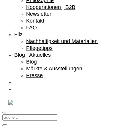
Philosophie
Kooperationen | B2B
Newsletter
Kontakt
FAQ
Filz
Nachhaltigkeit und Materialien
Pflegetipps
Blog | Aktuelles
Blog
Märkte & Ausstellungen
Presse