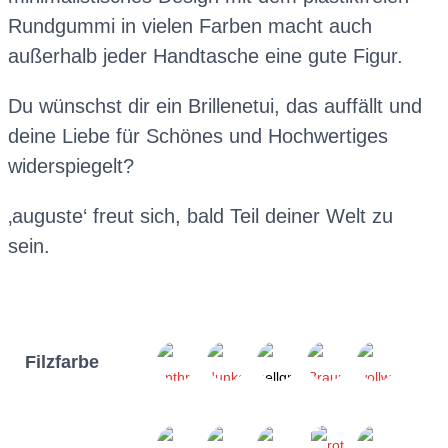
Rundgummi in vielen Farben macht auch
außerhalb jeder Handtasche eine gute Figur.
Du wünschst dir ein Brillenetui, das auffällt und
deine Liebe für Schönes und Hochwertiges
widerspiegelt?
‚auguste‘ freut sich, bald Teil deiner Welt zu
sein.
Filzfarbe