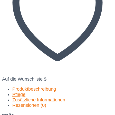
Auf die Wunschliste
Produktbeschreibung
Pflege
Zusätzliche Informationen
Rezensionen (0)