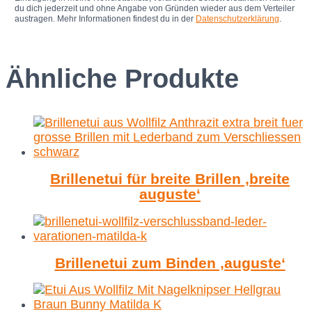
du dich jederzeit und ohne Angabe von Gründen wieder aus dem Verteiler
austragen. Mehr Informationen findest du in der
Datenschutzerklärung
.
Ähnliche Produkte
Brillenetui für breite Brillen ‚breite
auguste‘
Brillenetui zum Binden ‚auguste‘