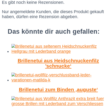
Es gibt noch keine Rezensionen.
Nur angemeldete Kunden, die dieses Produkt gekauft
haben, dürfen eine Rezension abgeben.
Das könnte dir auch gefallen:
Brillenetui aus Heidschnuckenfilz
’schnucke‘
Brillenetui zum Binden ‚auguste‘