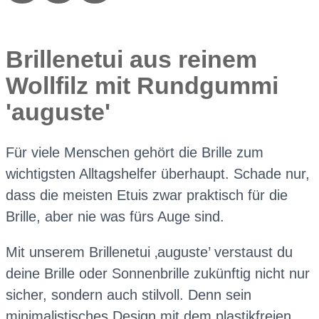
Brillenetui aus reinem
Wollfilz mit Rundgummi
'auguste'
Für viele Menschen gehört die Brille zum
wichtigsten Alltagshelfer überhaupt. Schade nur,
dass die meisten Etuis zwar praktisch für die
Brille, aber nie was fürs Auge sind.
Mit unserem Brillenetui ‚auguste’ verstaust du
deine Brille oder Sonnenbrille zukünftig nicht nur
sicher, sondern auch stilvoll. Denn sein
minimalistisches Design mit dem plastikfreien