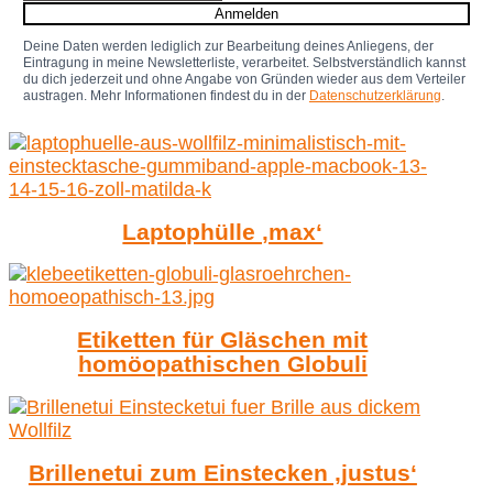
Anmelden
Deine Daten werden lediglich zur Bearbeitung deines Anliegens, der
Eintragung in meine Newsletterliste, verarbeitet. Selbstverständlich kannst
du dich jederzeit und ohne Angabe von Gründen wieder aus dem Verteiler
austragen. Mehr Informationen findest du in der
Datenschutzerklärung
.
Laptophülle ‚max‘
Etiketten für Gläschen mit
homöopathischen Globuli
Brillenetui zum Einstecken ‚justus‘