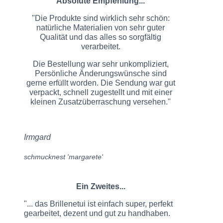
Absolute Empfehlung...
"Die Produkte sind wirklich sehr schön:
natürliche Materialien von sehr guter
Qualität und das alles so sorgfältig
verarbeitet.
Die Bestellung war sehr unkompliziert,
Persönliche Änderungswünsche sind
gerne erfüllt worden. Die Sendung war gut
verpackt, schnell zugestellt und mit einer
kleinen Zusatzüberraschung versehen."
Irmgard
schmucknest 'margarete'
Ein Zweites...
"... das Brillenetui ist einfach super, perfekt
gearbeitet, dezent und gut zu handhaben.
...