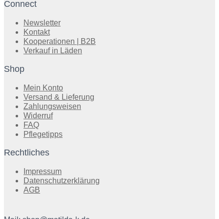
Connect
Newsletter
Kontakt
Kooperationen | B2B
Verkauf in Läden
Shop
Mein Konto
Versand & Lieferung
Zahlungsweisen
Widerruf
FAQ
Pflegetipps
Rechtliches
Impressum
Datenschutzerklärung
AGB