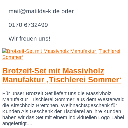
mail@matilda-k.de oder
0170 6732499
Wir freuen uns!
Brotzeit-Set mit Massivholz
Manufaktur ‚Tischlerei Sommer‘
Für unser Brotzeit-Set liefert uns die Massivholz
Manufaktur ' Tischlerei Sommer' aus dem Westerwald
die Kirschholz-Brettchen. Weihnachtsgeschenk für
Kunden Als Geschenk der Tischlerei an ihre Kunden
haben wir das Set mit einem individuellen Logo-Label
angefertigt....