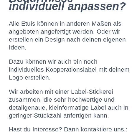
individuell anpassen?
Alle Etuis können in anderen Maßen als
angeboten angefertigt werden. Oder wir
erstellen ein Design nach deinen eigenen
Ideen.
Dazu können wir auch ein noch
individuelles Kooperationslabel mit deinem
Logo erstellen.
Wir arbeiten mit einer Label-Stickerei
zusammen, die sehr hochwertige und
detailgenaue, kleinformatige Label auch in
geringer Stückzahl anfertigen kann.
Hast du Interesse? Dann kontaktiere uns :