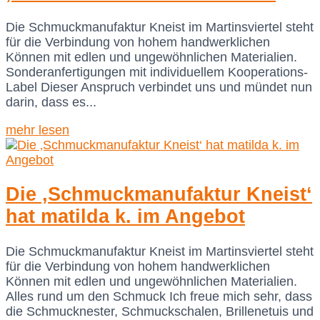
Die Schmuckmanufaktur Kneist im Martinsviertel steht
für die Verbindung von hohem handwerklichen
Können mit edlen und ungewöhnlichen Materialien.
Sonderanfertigungen mit individuellem Kooperations-
Label Dieser Anspruch verbindet uns und mündet nun
darin, dass es...
mehr lesen
Die ‚Schmuckmanufaktur Kneist‘
hat matilda k. im Angebot
Die Schmuckmanufaktur Kneist im Martinsviertel steht
für die Verbindung von hohem handwerklichen
Können mit edlen und ungewöhnlichen Materialien.
Alles rund um den Schmuck Ich freue mich sehr, dass
die Schmucknester, Schmuckschalen, Brillenetuis und