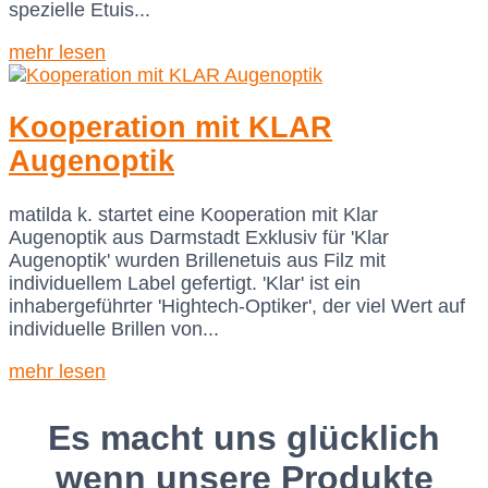
spezielle Etuis...
mehr lesen
Kooperation mit KLAR
Augenoptik
matilda k. startet eine Kooperation mit Klar
Augenoptik aus Darmstadt Exklusiv für 'Klar
Augenoptik' wurden Brillenetuis aus Filz mit
individuellem Label gefertigt. 'Klar' ist ein
inhabergeführter 'Hightech-Optiker', der viel Wert auf
individuelle Brillen von...
mehr lesen
Es macht uns glücklich
wenn unsere Produkte