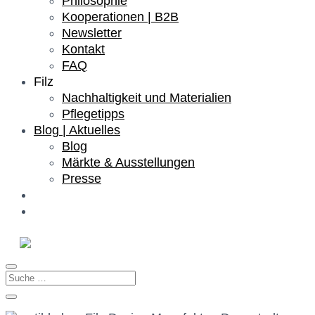
Philosophie
Kooperationen | B2B
Newsletter
Kontakt
FAQ
Filz
Nachhaltigkeit und Materialien
Pflegetipps
Blog | Aktuelles
Blog
Märkte & Ausstellungen
Presse