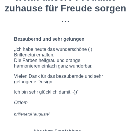
zuhause für Freude sorgen
…
Bezaubernd und sehr gelungen
„Ich habe heute das wunderschöne (!)
Brillenetui erhalten.
Die Farben hellgrau und orange
harmonieren einfach ganz wunderbar.
Vielen Dank für das bezaubernde und sehr
gelungene Design.
Ich bin sehr glücklich damit :-))”
Özlem
brillenetui 'auguste'