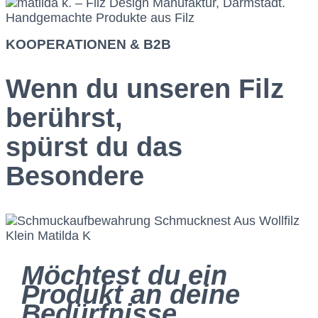
KOOPERATIONEN & B2B
Wenn du unseren Filz
berührst,
spürst du das
Besondere
Möchtest du ein
Produkt an deine
Bedürfnisse