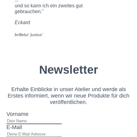
und so kann ich ein zweites gut
gebrauchen."
Eckard
brilletui 'justus'
Newsletter
Erhalte Einblicke in unser Atelier und werde als
Erstes informiert, wenn wir neue Produkte für dich
veröffentlichen.
Vorname
E-Mail