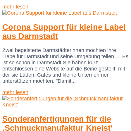
mehr lesen
Corona Support für kleine Label
aus Darmstadt
Zwei begeisterte Darmstädterinnen möchten ihre
Liebe für Darmstadt und seine Umgebung teilen…. Es
ist so schön in Darmstadt Sie haben kurz
entschlossen eine Website auf die Beine gestellt, mit
der sie Läden, Cafés und kleine Unternehmen
unterstützen möchten. "Damit...
mehr lesen
Sonderanfertigungen für die
‚Schmuckmanufaktur Kneist‘