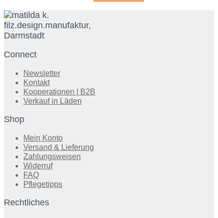
Connect
Newsletter
Kontakt
Kooperationen | B2B
Verkauf in Läden
Shop
Mein Konto
Versand & Lieferung
Zahlungsweisen
Widerruf
FAQ
Pflegetipps
Rechtliches