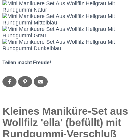
Teilen macht Freude!
Kleines Maniküre-Set aus
Wollfilz 'ella' (befüllt) mit
Rundgummi-Verschluß