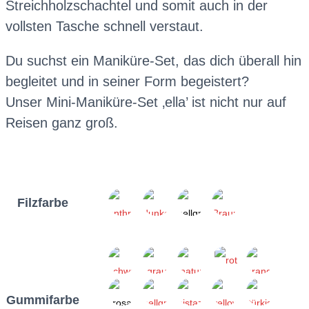
Streichholzschachtel und somit auch in der
vollsten Tasche schnell verstaut.
Du suchst ein Maniküre-Set, das dich überall hin
begleitet und in seiner Form begeistert?
Unser Mini-Maniküre-Set ‚ella’ ist nicht nur auf
Reisen ganz groß.
Filzfarbe
Gummifarbe