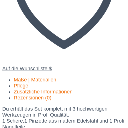
Auf die Wunschliste
Maße | Materialien
Pflege
Zusätzliche Informationen
Rezensionen (0)
Du erhält das Set komplett mit 3 hochwertigen
Werkzeugen in Profi Qualität:
1 Schere,1 Pinzette aus mattem Edelstahl und 1 Profi
Nagelfeile