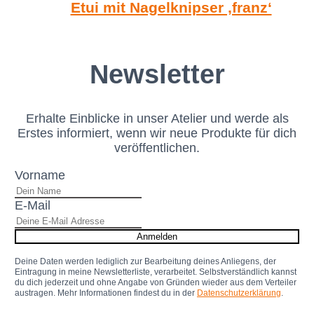
Etui mit Nagelknipser ‚franz‘
Newsletter
Erhalte Einblicke in unser Atelier und werde als
Erstes informiert, wenn wir neue Produkte für dich
veröffentlichen.
Vorname
E-Mail
Anmelden
Deine Daten werden lediglich zur Bearbeitung deines Anliegens, der
Eintragung in meine Newsletterliste, verarbeitet. Selbstverständlich kannst
du dich jederzeit und ohne Angabe von Gründen wieder aus dem Verteiler
austragen. Mehr Informationen findest du in der
Datenschutzerklärung
.