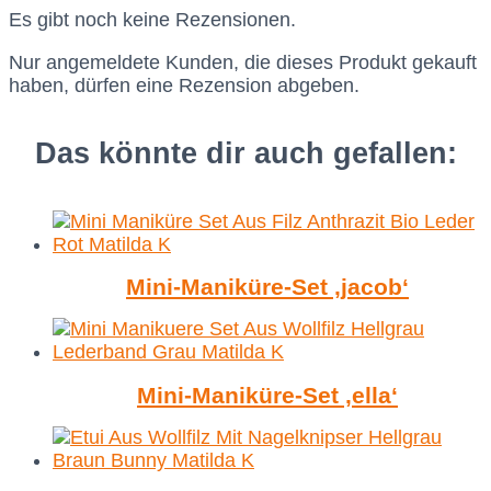
Es gibt noch keine Rezensionen.
Nur angemeldete Kunden, die dieses Produkt gekauft
haben, dürfen eine Rezension abgeben.
Das könnte dir auch gefallen:
Mini-Maniküre-Set ‚jacob‘
Mini-Maniküre-Set ‚ella‘