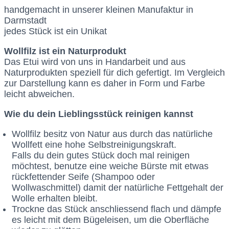
handgemacht in unserer kleinen Manufaktur in
Darmstadt
jedes Stück ist ein Unikat
Wollfilz ist ein Naturprodukt
Das Etui wird von uns in Handarbeit und aus
Naturprodukten speziell für dich gefertigt. Im Vergleich
zur Darstellung kann es daher in Form und Farbe
leicht abweichen.
Wie du dein Lieblingsstück reinigen kannst
Wollfilz besitz von Natur aus durch das natürliche
Wollfett eine hohe Selbstreinigungskraft.
Falls du dein gutes Stück doch mal reinigen
möchtest, benutze eine weiche Bürste mit etwas
rückfettender Seife (Shampoo oder
Wollwaschmittel) damit der natürliche Fettgehalt der
Wolle erhalten bleibt.
Trockne das Stück anschliessend flach und dämpfe
es leicht mit dem Bügeleisen, um die Oberfläche