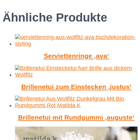
Ähnliche Produkte
Serviettenringe ‚ava‘
Brillenetui zum Einstecken ‚justus‘
Brillenetui mit Rundgummi ‚auguste‘