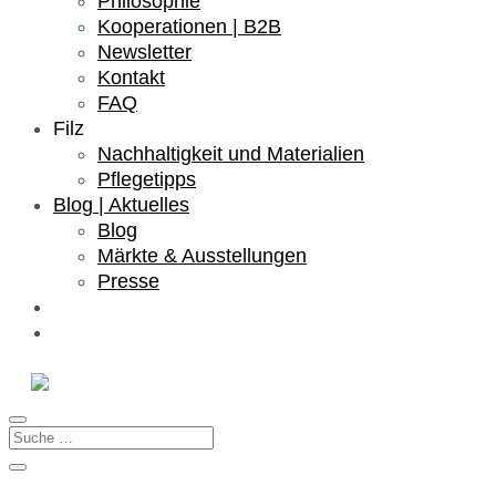
Philosophie
Kooperationen | B2B
Newsletter
Kontakt
FAQ
Filz
Nachhaltigkeit und Materialien
Pflegetipps
Blog | Aktuelles
Blog
Märkte & Ausstellungen
Presse