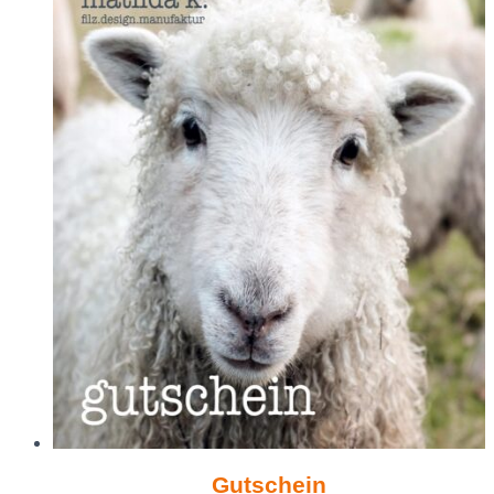
Gutschein