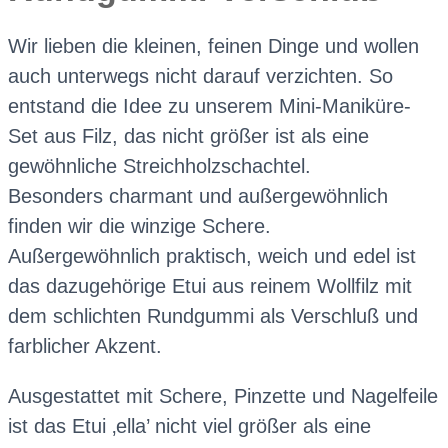
Wir lieben die kleinen, feinen Dinge und wollen
auch unterwegs nicht darauf verzichten. So
entstand die Idee zu unserem Mini-Maniküre-
Set aus Filz, das nicht größer ist als eine
gewöhnliche Streichholzschachtel.
Besonders charmant und außergewöhnlich
finden wir die winzige Schere.
Außergewöhnlich praktisch, weich und edel ist
das dazugehörige Etui aus reinem Wollfilz mit
dem schlichten Rundgummi als Verschluß und
farblicher Akzent.
Ausgestattet mit Schere, Pinzette und Nagelfeile
ist das Etui ‚ella’ nicht viel größer als eine