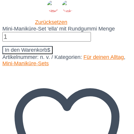
Zurücksetzen
Mini-Maniküre-Set 'ella' mit Rundgummi Menge
In den Warenkorb
Artikelnummer:
n. v.
Kategorien:
Für deinen Alltag
,
Mini-Maniküre-Sets