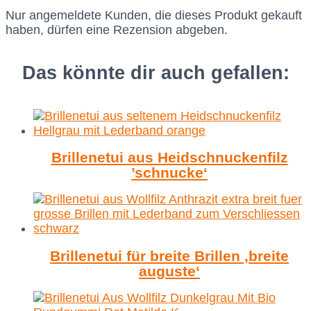
Nur angemeldete Kunden, die dieses Produkt gekauft
haben, dürfen eine Rezension abgeben.
Das könnte dir auch gefallen:
Brillenetui aus Heidschnuckenfilz
’schnucke‘
Brillenetui für breite Brillen ‚breite
auguste‘