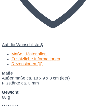
Auf die Wunschliste
Maße | Materialien
Zusätzliche Informationen
Rezensionen (0)
Maße
Außenmaße ca. 18 x 9 x 3 cm (leer)
Filzstärke ca. 3 mm
Gewicht
68 g