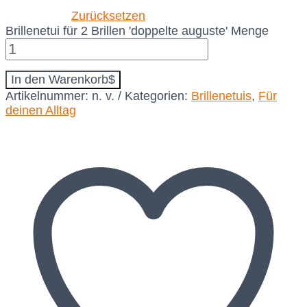
Zurücksetzen
Brillenetui für 2 Brillen 'doppelte auguste' Menge
In den Warenkorb
Artikelnummer:
n. v.
Kategorien:
Brillenetuis
,
Für
deinen Alltag