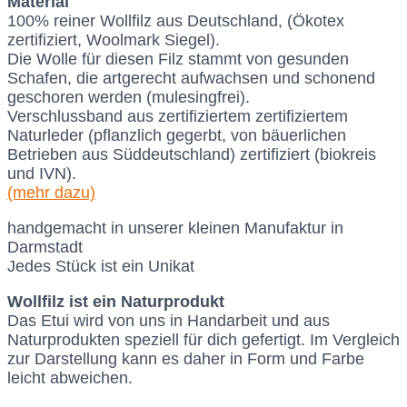
Material
100% reiner Wollfilz aus Deutschland, (Ökotex
zertifiziert, Woolmark Siegel).
Die Wolle für diesen Filz stammt von gesunden
Schafen, die artgerecht aufwachsen und schonend
geschoren werden (mulesingfrei).
Verschlussband aus zertifiziertem zertifiziertem
Naturleder (pflanzlich gegerbt, von bäuerlichen
Betrieben aus Süddeutschland) zertifiziert (biokreis
und IVN).
(mehr dazu)
handgemacht in unserer kleinen Manufaktur in
Darmstadt
Jedes Stück ist ein Unikat
Wollfilz ist ein Naturprodukt
Das Etui wird von uns in Handarbeit und aus
Naturprodukten speziell für dich gefertigt. Im Vergleich
zur Darstellung kann es daher in Form und Farbe
leicht abweichen.