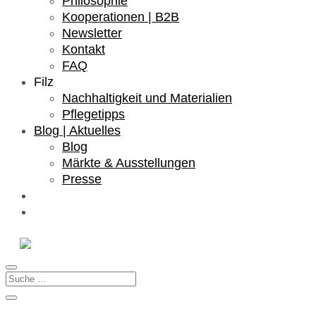
Philosophie
Kooperationen | B2B
Newsletter
Kontakt
FAQ
Filz
Nachhaltigkeit und Materialien
Pflegetipps
Blog | Aktuelles
Blog
Märkte & Ausstellungen
Presse