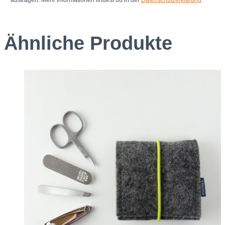
austragen. Mehr Informationen findest du in der
Datenschutzerklärung
.
Ähnliche Produkte