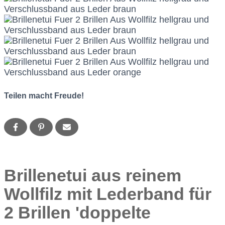
Teilen macht Freude!
Brillenetui aus reinem
Wollfilz mit Lederband für
2 Brillen 'doppelte