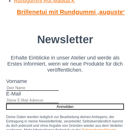
Brillenetui mit Rundgummi ‚auguste‘
Newsletter
Erhalte Einblicke in unser Atelier und werde als
Erstes informiert, wenn wir neue Produkte für dich
veröffentlichen.
Vorname
E-Mail
Anmelden
Deine Daten werden lediglich zur Bearbeitung deines Anliegens, der
Eintragung in meine Newsletterliste, verarbeitet. Selbstverständlich kannst
du dich jederzeit und ohne Angabe von Gründen wieder aus dem Verteiler