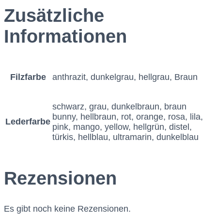
Zusätzliche
Informationen
Filzfarbe
anthrazit, dunkelgrau, hellgrau, Braun
schwarz, grau, dunkelbraun, braun
bunny, hellbraun, rot, orange, rosa, lila,
Lederfarbe
pink, mango, yellow, hellgrün, distel,
türkis, hellblau, ultramarin, dunkelblau
Rezensionen
Es gibt noch keine Rezensionen.