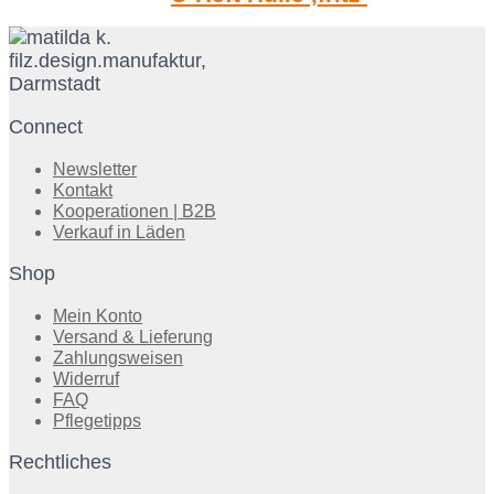
Connect
Newsletter
Kontakt
Kooperationen | B2B
Verkauf in Läden
Shop
Mein Konto
Versand & Lieferung
Zahlungsweisen
Widerruf
FAQ
Pflegetipps
Rechtliches