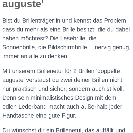
auguste'
Bist du Brillenträger:in und kennst das Problem,
dass du mehr als eine Brille besitzt, die du dabei
haben möchtest? Die Lesebrille, die
Sonnenbrille, die Bildschirmbrille… nervig genug,
immer an alle zu denken.
Mit unserem Brillenetui für 2 Brillen ‘doppelte
auguste’ verstaust du zwei deiner Brillen nicht
nur praktisch und sicher, sondern auch stilvoll.
Denn sein minimalistisches Design mit dem
edlen Lederband macht auch außerhalb jeder
Handtasche eine gute Figur.
Du wünschst dir ein Brillenetui, das auffällt und