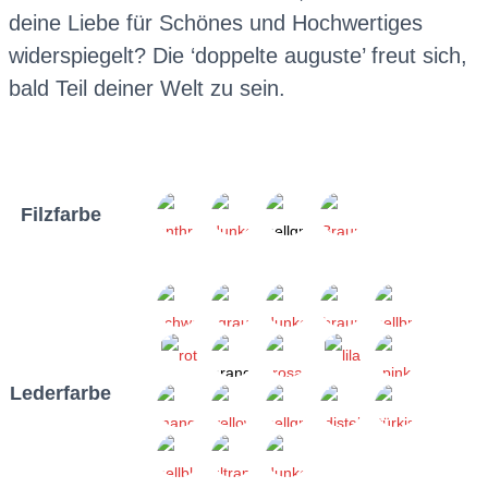
deine Liebe für Schönes und Hochwertiges
widerspiegelt? Die ‘doppelte auguste’ freut sich,
bald Teil deiner Welt zu sein.
Filzfarbe
Lederfarbe