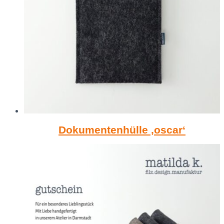
Dokumentenhülle ‚oscar‘